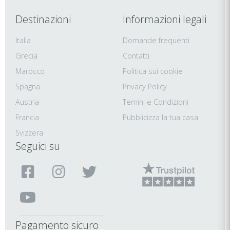
Destinazioni
Informazioni legali
Italia
Domande frequenti
Grecia
Contatti
Marocco
Politica sui cookie
Spagna
Privacy Policy
Austria
Temini e Condizioni
Francia
Pubblicizza la tua casa
Svizzera
Seguici su
Pagamento sicuro