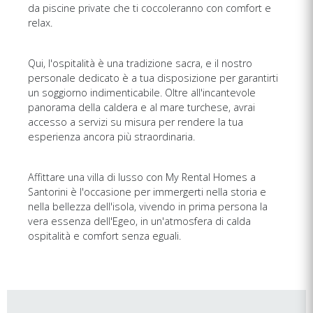
da piscine private che ti coccoleranno con comfort e
relax.
Qui, l'ospitalità è una tradizione sacra, e il nostro
personale dedicato è a tua disposizione per garantirti
un soggiorno indimenticabile. Oltre all'incantevole
panorama della caldera e al mare turchese, avrai
accesso a servizi su misura per rendere la tua
esperienza ancora più straordinaria.
Affittare una villa di lusso con My Rental Homes a
Santorini è l'occasione per immergerti nella storia e
nella bellezza dell'isola, vivendo in prima persona la
vera essenza dell'Egeo, in un'atmosfera di calda
ospitalità e comfort senza eguali.