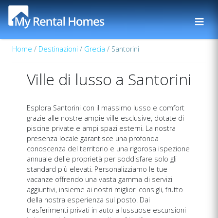
Home
/
Destinazioni
/
Grecia
/ Santorini
Ville di lusso a Santorini
Esplora Santorini con il massimo lusso e comfort
grazie alle nostre ampie ville esclusive, dotate di
piscine private e ampi spazi esterni. La nostra
presenza locale garantisce una profonda
conoscenza del territorio e una rigorosa ispezione
annuale delle proprietà per soddisfare solo gli
standard più elevati. Personalizziamo le tue
vacanze offrendo una vasta gamma di servizi
aggiuntivi, insieme ai nostri migliori consigli, frutto
della nostra esperienza sul posto. Dai
trasferimenti privati in auto a lussuose escursioni