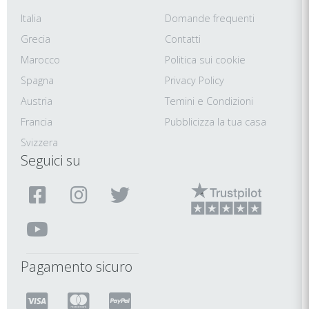
Italia
Domande frequenti
Grecia
Contatti
Marocco
Politica sui cookie
Spagna
Privacy Policy
Austria
Temini e Condizioni
Francia
Pubblicizza la tua casa
Svizzera
Seguici su
Pagamento sicuro