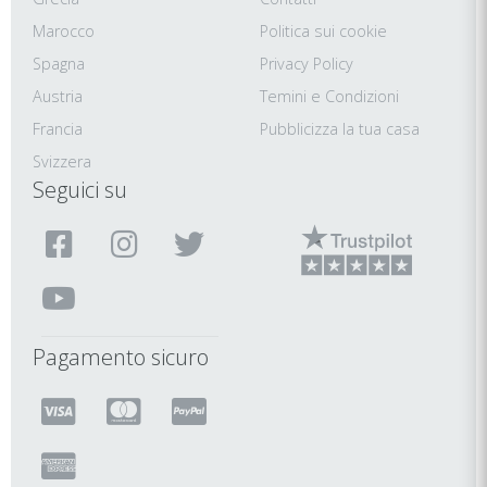
Marocco
Politica sui cookie
Spagna
Privacy Policy
Austria
Temini e Condizioni
Francia
Pubblicizza la tua casa
Svizzera
Seguici su
Pagamento sicuro