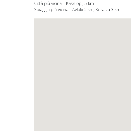
Città più vicina – Kassiopi, 5 km
Spiaggia più vicina - Avlaki 2 km, Kerasia 3 km