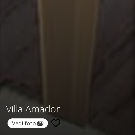
Villa Amador
Vedi foto