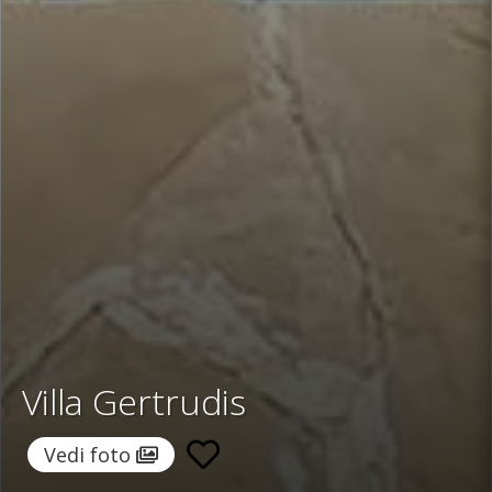
Villa Gertrudis
Vedi foto