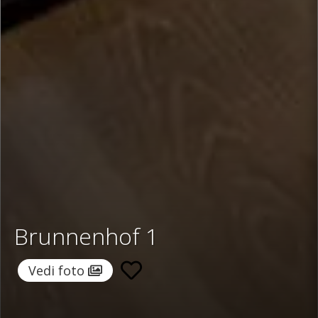
Brunnenhof 1
Vedi foto