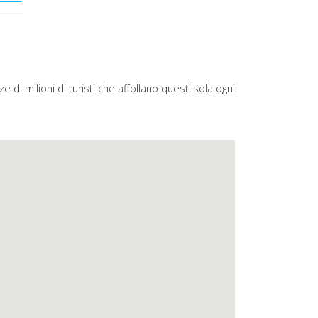
 di milioni di turisti che affollano quest'isola ogni