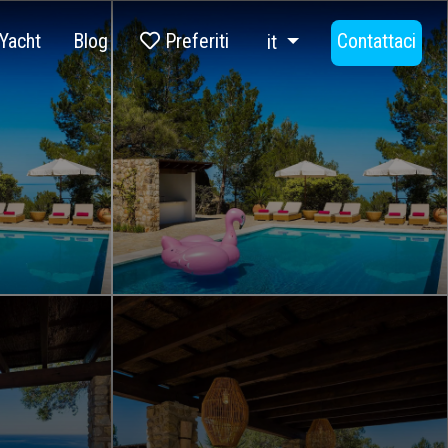
Yacht
Blog
Preferiti
Contattaci
it