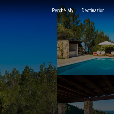
Perchè My
Destinazioni