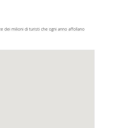
 dei milioni di turisti che ogni anno affollano