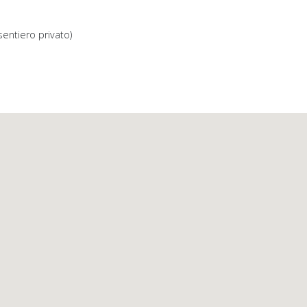
sentiero privato)