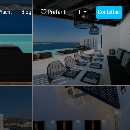
Yacht
Blog
Preferiti
Contattaci
it