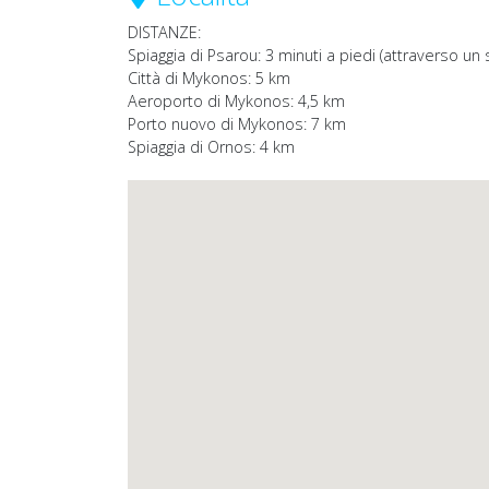
DISTANZE:
Spiaggia di Psarou: 3 minuti a piedi (attraverso un 
Città di Mykonos: 5 km
Aeroporto di Mykonos: 4,5 km
Porto nuovo di Mykonos: 7 km
Spiaggia di Ornos: 4 km