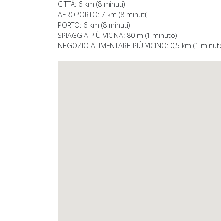
CITTÀ: 6 km (8 minuti)
AEROPORTO: 7 km (8 minuti)
PORTO: 6 km (8 minuti)
SPIAGGIA PIÙ VICINA: 80 m (1 minuto)
NEGOZIO ALIMENTARE PIÙ VICINO: 0,5 km (1 minut