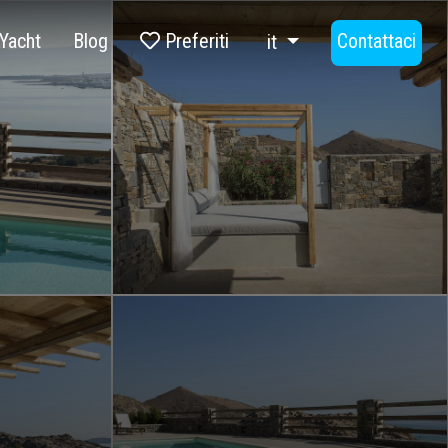
Yacht
Blog
Preferiti
Contattaci
it