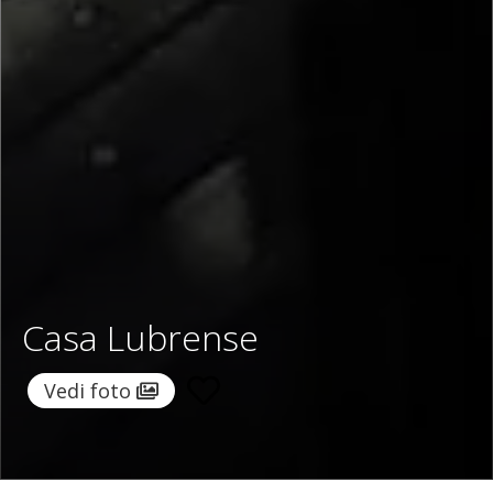
Casa Lubrense
Vedi foto