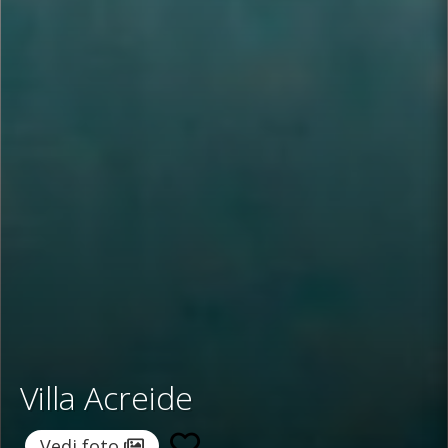
Villa Acreide
Vedi foto