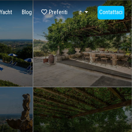
Yacht
Blog
Preferiti
Contattaci
it